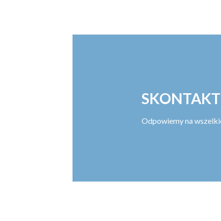
SKONTAKT
Odpowiemy na wszelkie