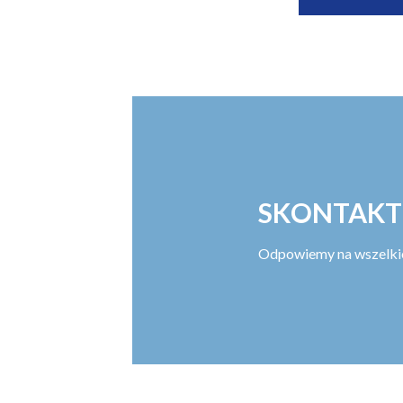
SKONTAKT
Odpowiemy na wszelkie