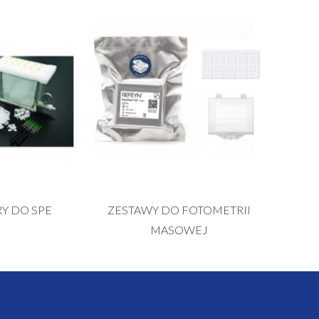
Y DO SPE
ZESTAWY DO FOTOMETRII
MASOWEJ