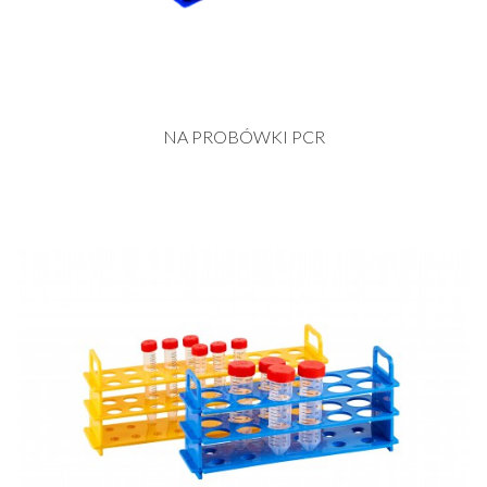
NA PROBÓWKI PCR