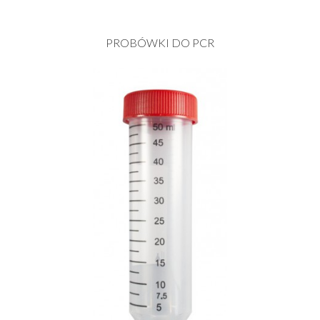
PROBÓWKI DO PCR