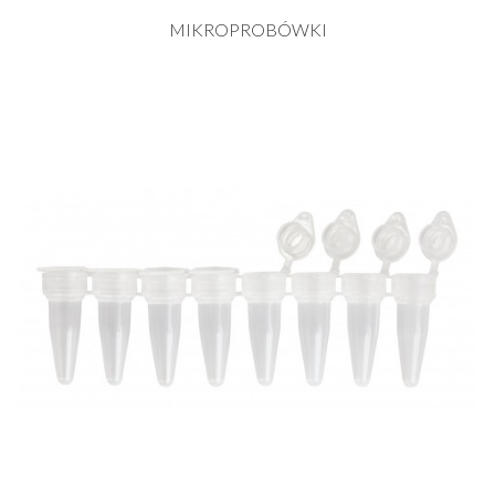
MIKROPROBÓWKI