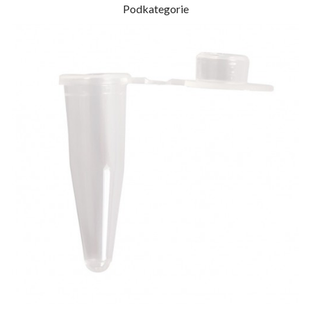
Podkategorie