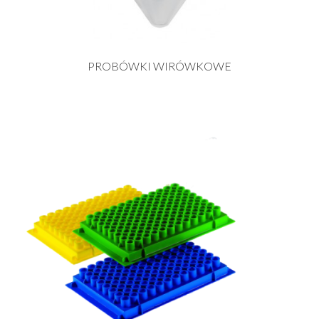
PROBÓWKI WIRÓWKOWE