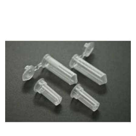
ZOBACZ WIĘCEJ