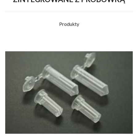
Produkty