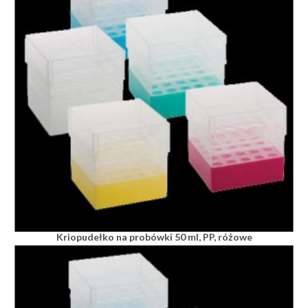
Kriopudełko na probówki 50 ml, PP, różowe