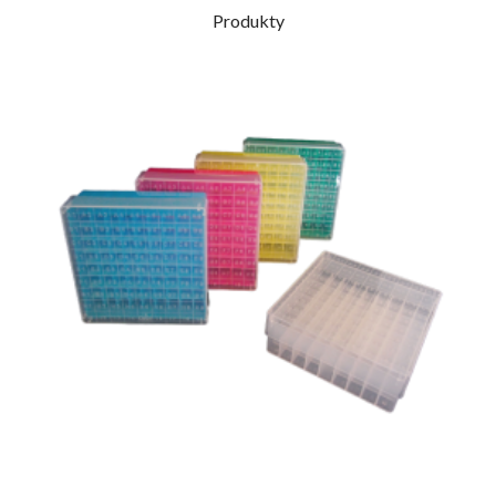
Produkty