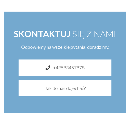
SKONTAKTUJ
SIĘ Z NAMI
Odpowiemy na wszelkie pytania, doradzimy.
+48583457878
Jak do nas dojechać?