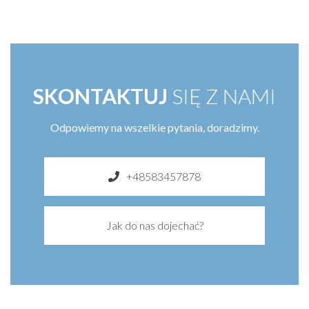
SKONTAKTUJ
SIĘ Z NAMI
Odpowiemy na wszelkie pytania, doradzimy.
+48583457878
Jak do nas dojechać?